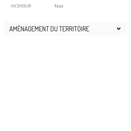
Non
ASCENSEUR
AMÉNAGEMENT DU TERRITOIRE