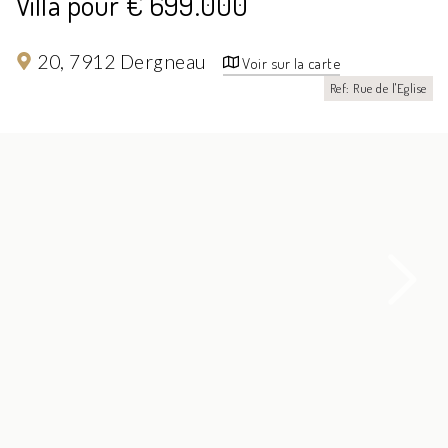
Villa pour € 699.000
20,
7912 Dergneau
Voir sur la carte
Ref: Rue de l'Eglise