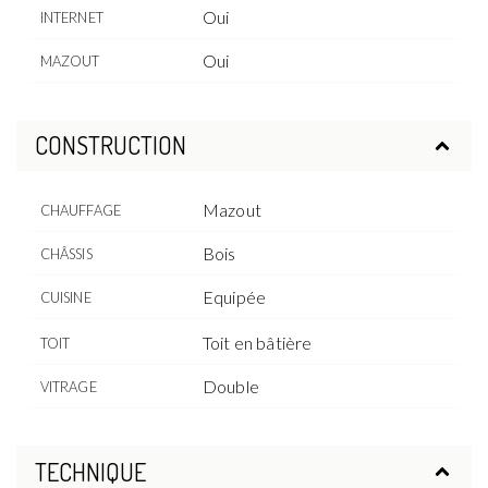
Oui
INTERNET
Oui
MAZOUT
CONSTRUCTION
Mazout
CHAUFFAGE
Bois
CHÂSSIS
Equipée
CUISINE
Toit en bâtière
TOIT
Double
VITRAGE
TECHNIQUE