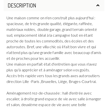
DESCRIPTION
Une maison comme on n'en construit plus aujourd'hui :
spacieuse, de très grande qualité, élégante, raffinée,
matériaux nobles, double garage, grand terrain orienté
sud, emplacement idéal à la campagne tout en étant
proche de toutes les commodités, des écoles et des
autoroutes. Bref, une villa chic où il fait bon vivre et qui
n'attend plus qu'une grande famille avec beaucoup d'amis
et de proches pour les accueillir.
Une maison en parfait état d'entretien que vous n'avez
plus qu'à apprécier et à aménager selon vos goûts.
Accès très rapide vers tous les grands axes autoroutiers
direction Lille -Paris ,Bruxelles, Liège, Bruges-Courtrai.
Aménagement rez-de-chaussée : hall d'entrée avec
escalier, à droite grand espace de vie avec salle à manger
et salon, deuxième espace de vie avec une belle