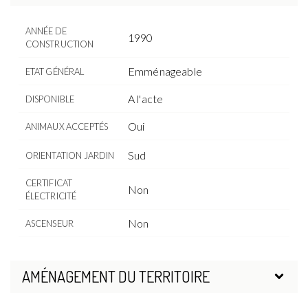
ANNÉE DE
1990
CONSTRUCTION
Emménageable
ETAT GÉNÉRAL
A l'acte
DISPONIBLE
Oui
ANIMAUX ACCEPTÉS
Sud
ORIENTATION JARDIN
CERTIFICAT
Non
ÉLECTRICITÉ
Non
ASCENSEUR
AMÉNAGEMENT DU TERRITOIRE