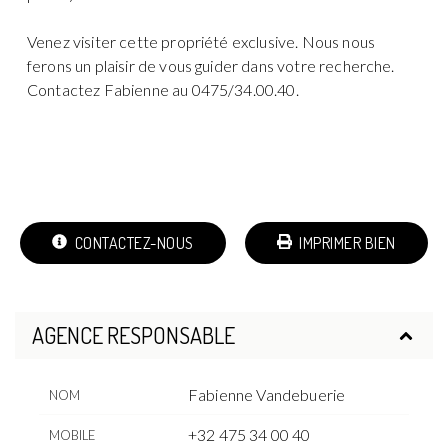
Venez visiter cette propriété exclusive. Nous nous
ferons un plaisir de vous guider dans votre recherche.
Contactez Fabienne au 0475/34.00.40.
CONTACTEZ-NOUS
IMPRIMER BIEN
AGENCE RESPONSABLE
Fabienne Vandebuerie
NOM
+32 475 34 00 40
MOBILE