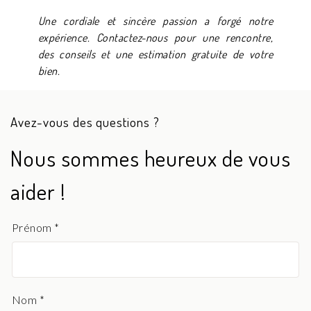
Une cordiale et sincère passion a forgé notre
expérience. Contactez-nous pour une rencontre,
des conseils et une estimation gratuite de votre
bien.
Avez-vous des questions ?
Nous sommes heureux de vous
aider !
Prénom *
Nom *