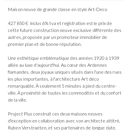
Maison neuve de grande classe en style Art-Deco
427 850 € inclus 6% tva et registration est le prix de
cette future construction neuve exclusive différente des
autres, proposée par un promoteur immobilier de
premier plan et de bonne réputation.
Une esthétique emblématique des années 1920 à 1939
alliée au luxe d'aujourd'hui. Au cœur des Ardennes
flamandes, deux joyaux uniques situés dans l'une des rues
les plus importantes, à l'architecture Art déco
remarquable. À seulement 5 minutes à pied du centre-
ville. À proximité de toutes les commodités et du confort
de la ville.
Project Plus construit ces deux maisons neuves
d'exception en collaboration avec son architecte attitré,
Ruben Verstraeten, et ses partenaires de longue date.