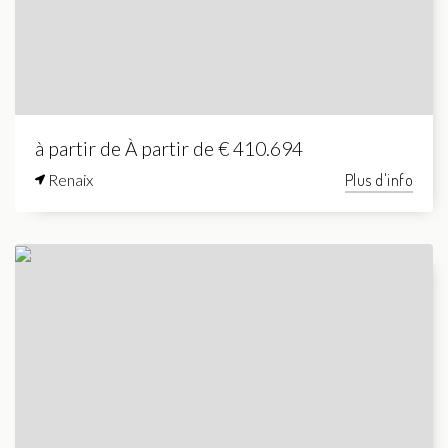
à partir de À partir de € 410.694
Renaix
Plus d'info