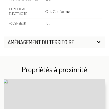
CERTIFICAT
Oui, Conforme
ÉLECTRICITÉ
Non
ASCENSEUR
AMÉNAGEMENT DU TERRITOIRE
Propriétés à proximité