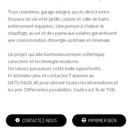
Trois chambres, garage intégré, accès direct entre
l'espace de vie et le jardin, cuisine et salle de bains
entièrement équipées. Une pompe à chaleur, le
chauffage au sol et des panneaux solaires garantissent
une consommation d'énergie optimale et minimale.
Un projet qui allie harmonieusement esthétique,
caractère et technologie moderne.
Ne laissez pas passer cette belle opportunité.
N’attendez plus et contactez Fabienne au
0475/34.00.40 pour obtenir toutes les informations et
les prix. Différentes possibilités, toutes à 6 % de TVA.
CONTACTEZ-NOUS
IMPRIMER BIEN