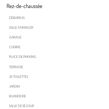
Rez-de-chaussée
DÉBARRAS
SALLE À MANGER
GARAGE
CUISINE
PLACE DE PARKING
TERRASSE
2X TOILETTES
JARDIN
BUANDERIE
SALLE DE SÉJOUR