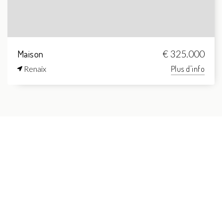
Maison
€ 325.000
Renaix
Plus d'info