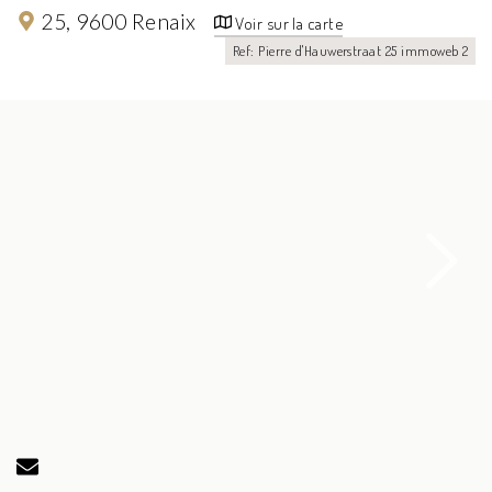
25,
9600 Renaix
Voir sur la carte
Ref: Pierre d'Hauwerstraat 25 immoweb 2