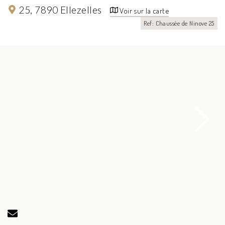
25,
7890 Ellezelles
Voir sur la carte
Ref: Chaussée de Ninove 25