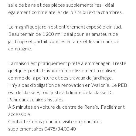
salle de bains et des pièces supplémentaires. Idéal
également comme atelier de loisirs ou extra chambres.
Le magnifique jardin est entièrement exposé plein sud.
Beau terrain de 1 200 m². Idéal pour les amateurs de
jardinage et parfait pour les enfants et les animaux de
compagnie.
La maison est pratiquement prête à emménager. Il reste
quelques petits travaux d'embellissement à réaliser,
comme de la peinture et des travaux de jardinage.
Il n'y a pas d'obligation de rénovation en Wallonie. Le PEB
est de classe F, tout juste à la limite de la classe D.
Panneaux solaires installés.
À 5 minutes en voiture du centre de Renaix. Facilement
accessible.
Contactez-nous pour une visite ou pour infos
supplémentaires 0475/34.00.40