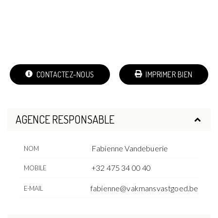
CONTACTEZ-NOUS
IMPRIMER BIEN
AGENCE RESPONSABLE
Fabienne Vandebuerie
NOM
+32 475 34 00 40
MOBILE
fabienne@vakmansvastgoed.be
E-MAIL