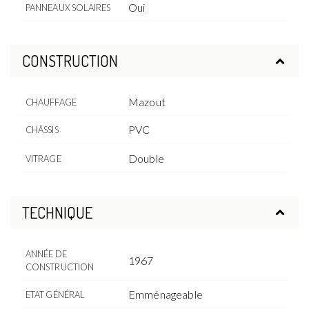
Oui
PANNEAUX SOLAIRES
CONSTRUCTION
Mazout
CHAUFFAGE
PVC
CHÂSSIS
Double
VITRAGE
TECHNIQUE
ANNÉE DE
1967
CONSTRUCTION
Emménageable
ETAT GÉNÉRAL