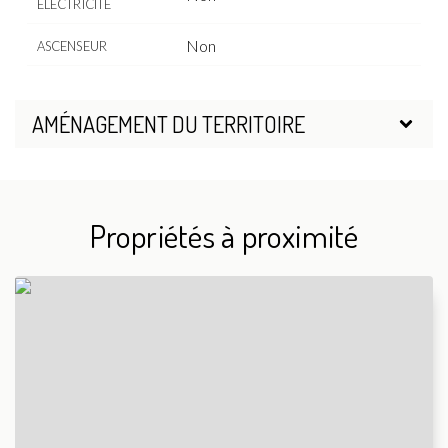
ÉLECTRICITÉ
Non
ASCENSEUR
AMÉNAGEMENT DU TERRITOIRE
Propriétés à proximité