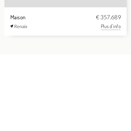
Maison
€ 357.689
Renaix
Plus d'info