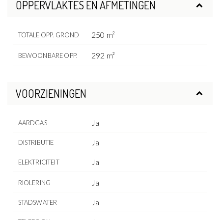
OPPERVLAKTES EN AFMETINGEN
250 m²
TOTALE OPP. GROND
292 m²
BEWOONBARE OPP.
VOORZIENINGEN
Ja
AARDGAS
Ja
DISTRIBUTIE
Ja
ELEKTRICITEIT
Ja
RIOLERING
Ja
STADSWATER