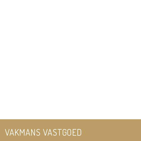
VAKMANS VASTGOED