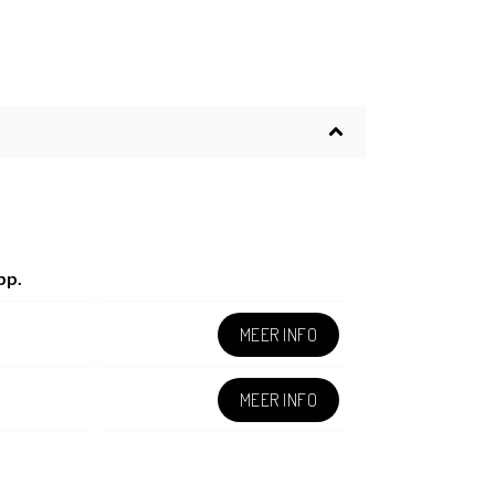
pp.
MEER INFO
MEER INFO