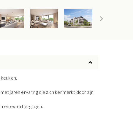
keuken.
t jaren ervaring die zich kenmerkt door zijn
n en extra bergingen.