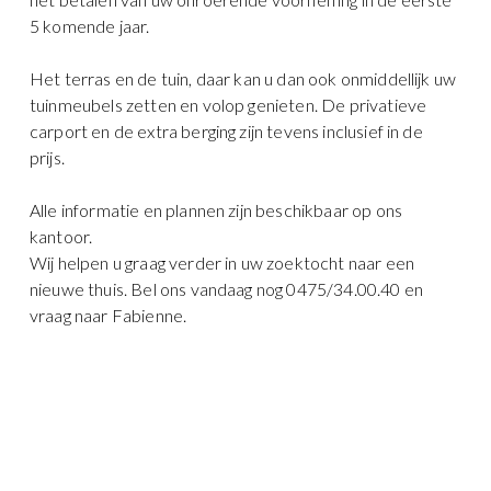
5 komende jaar.
Het terras en de tuin, daar kan u dan ook onmiddellijk uw
tuinmeubels zetten en volop genieten. De privatieve
carport en de extra berging zijn tevens inclusief in de
prijs.
Alle informatie en plannen zijn beschikbaar op ons
kantoor.
Wij helpen u graag verder in uw zoektocht naar een
nieuwe thuis. Bel ons vandaag nog 0475/34.00.40 en
vraag naar Fabienne.